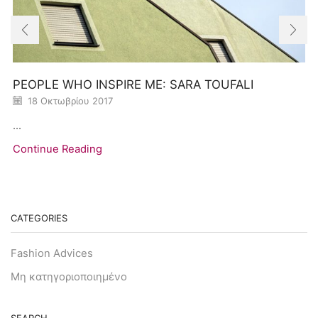
PEOPLE WHO INSPIRE ME: SARA TOUFALI
18 Οκτωβρίου 2017
...
Continue Reading
CATEGORIES
Fashion Advices
Μη κατηγοριοποιημένο
SEARCH