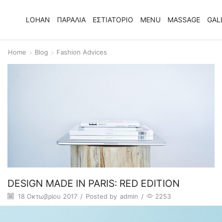
LOHAN
ΠΑΡΑΛΙΑ
ΕΣΤΙΑΤΟΡΙΟ
MENU
MASSAGE
GAL
Home
Blog
Fashion Advices
DESIGN MADE IN PARIS: RED EDITION
18 Οκτωβρίου 2017
/
Posted by
admin
/
2253