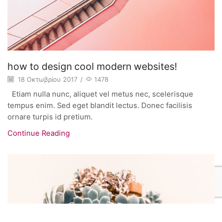
how to design cool modern websites!
18 Οκτωβρίου 2017
/
1478
Etiam nulla nunc, aliquet vel metus nec, scelerisque
tempus enim. Sed eget blandit lectus. Donec facilisis
ornare turpis id pretium.
Continue Reading