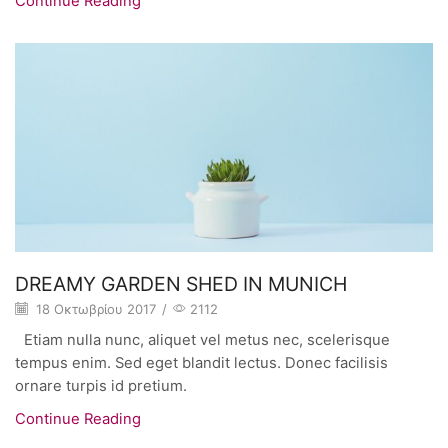
Continue Reading
DREAMY GARDEN SHED IN MUNICH
18 Οκτωβρίου 2017
/
2112
Etiam nulla nunc, aliquet vel metus nec, scelerisque
tempus enim. Sed eget blandit lectus. Donec facilisis
ornare turpis id pretium.
Continue Reading