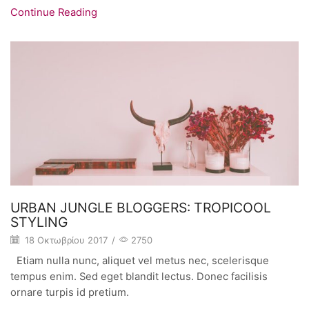
Continue Reading
URBAN JUNGLE BLOGGERS: TROPICOOL
STYLING
18 Οκτωβρίου 2017
/
2750
Etiam nulla nunc, aliquet vel metus nec, scelerisque
tempus enim. Sed eget blandit lectus. Donec facilisis
ornare turpis id pretium.