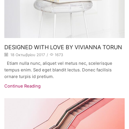
DESIGNED WITH LOVE BY VIVIANNA TORUN
18 Οκτωβρίου 2017
/
1673
Etiam nulla nunc, aliquet vel metus nec, scelerisque
tempus enim. Sed eget blandit lectus. Donec facilisis
ornare turpis id pretium.
Continue Reading