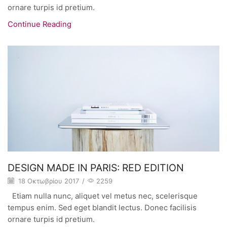
ornare turpis id pretium.
Continue Reading
DESIGN MADE IN PARIS: RED EDITION
18 Οκτωβρίου 2017
/
2259
Etiam nulla nunc, aliquet vel metus nec, scelerisque
tempus enim. Sed eget blandit lectus. Donec facilisis
ornare turpis id pretium.