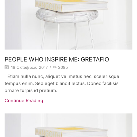
PEOPLE WHO INSPIRE ME: GRETAFIO
18 Οκτωβρίου 2017
/
2085
Etiam nulla nunc, aliquet vel metus nec, scelerisque
tempus enim. Sed eget blandit lectus. Donec facilisis
ornare turpis id pretium.
Continue Reading