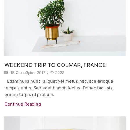
WEEKEND TRIP TO COLMAR, FRANCE
18 Οκτωβρίου 2017
/
2028
Etiam nulla nunc, aliquet vel metus nec, scelerisque
tempus enim. Sed eget blandit lectus. Donec facilisis
ornare turpis id pretium.
Continue Reading