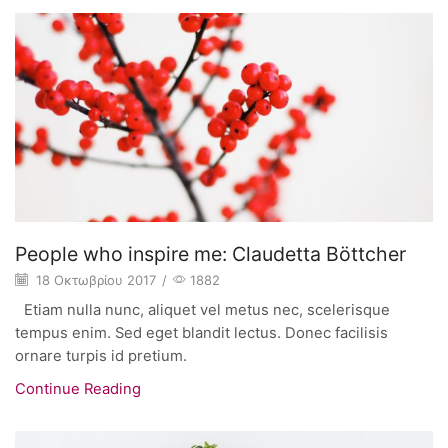
People who inspire me: Claudetta Böttcher
18 Οκτωβρίου 2017
/
1882
Etiam nulla nunc, aliquet vel metus nec, scelerisque
tempus enim. Sed eget blandit lectus. Donec facilisis
ornare turpis id pretium.
Continue Reading