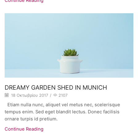
Continue Reading
DREAMY GARDEN SHED IN MUNICH
18 Οκτωβρίου 2017
/
2107
Etiam nulla nunc, aliquet vel metus nec, scelerisque
tempus enim. Sed eget blandit lectus. Donec facilisis
ornare turpis id pretium.
Continue Reading