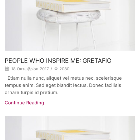
PEOPLE WHO INSPIRE ME: GRETAFIO
18 Οκτωβρίου 2017
/
2080
Etiam nulla nunc, aliquet vel metus nec, scelerisque
tempus enim. Sed eget blandit lectus. Donec facilisis
ornare turpis id pretium.
Continue Reading