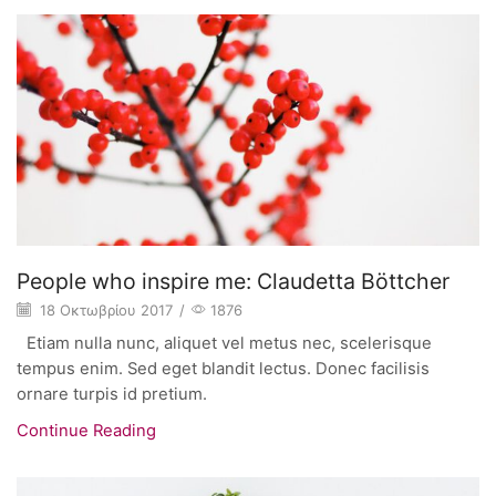
People who inspire me: Claudetta Böttcher
18 Οκτωβρίου 2017
/
1876
Etiam nulla nunc, aliquet vel metus nec, scelerisque
tempus enim. Sed eget blandit lectus. Donec facilisis
ornare turpis id pretium.
Continue Reading