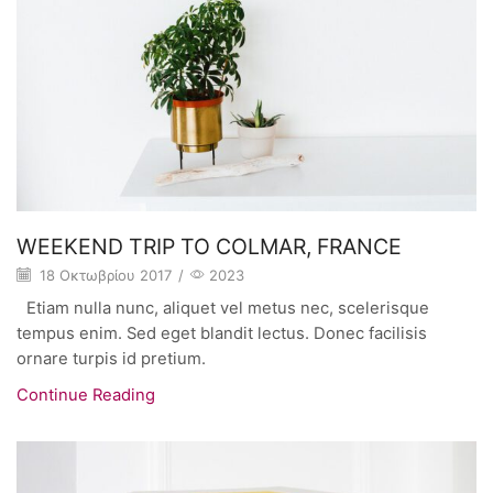
WEEKEND TRIP TO COLMAR, FRANCE
18 Οκτωβρίου 2017
/
2023
Etiam nulla nunc, aliquet vel metus nec, scelerisque
tempus enim. Sed eget blandit lectus. Donec facilisis
ornare turpis id pretium.
Continue Reading