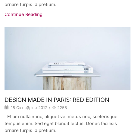
ornare turpis id pretium.
Continue Reading
DESIGN MADE IN PARIS: RED EDITION
18 Οκτωβρίου 2017
/
2256
Etiam nulla nunc, aliquet vel metus nec, scelerisque
tempus enim. Sed eget blandit lectus. Donec facilisis
ornare turpis id pretium.