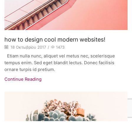
how to design cool modern websites!
18 Οκτωβρίου 2017
/
1473
Etiam nulla nunc, aliquet vel metus nec, scelerisque
tempus enim. Sed eget blandit lectus. Donec facilisis
ornare turpis id pretium.
Continue Reading