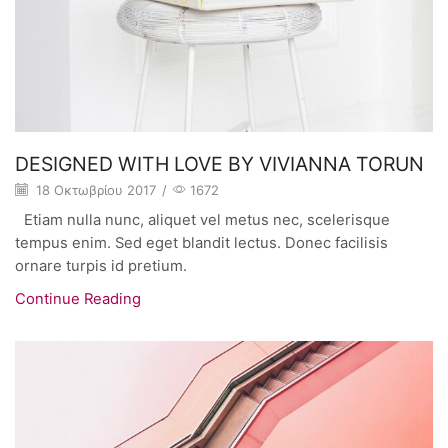
DESIGNED WITH LOVE BY VIVIANNA TORUN
18 Οκτωβρίου 2017
/
1672
Etiam nulla nunc, aliquet vel metus nec, scelerisque
tempus enim. Sed eget blandit lectus. Donec facilisis
ornare turpis id pretium.
Continue Reading