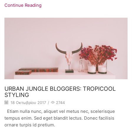
Continue Reading
URBAN JUNGLE BLOGGERS: TROPICOOL
STYLING
18 Οκτωβρίου 2017
/
2744
Etiam nulla nunc, aliquet vel metus nec, scelerisque
tempus enim. Sed eget blandit lectus. Donec facilisis
ornare turpis id pretium.