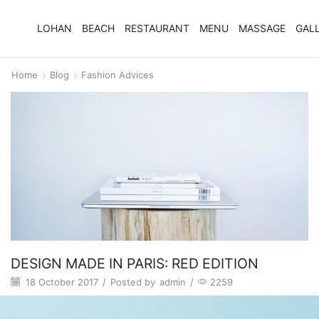
LOHAN
BEACH
RESTAURANT
MENU
MASSAGE
GAL
Home
Blog
Fashion Advices
DESIGN MADE IN PARIS: RED EDITION
18 October 2017
/
Posted by
admin
/
2259