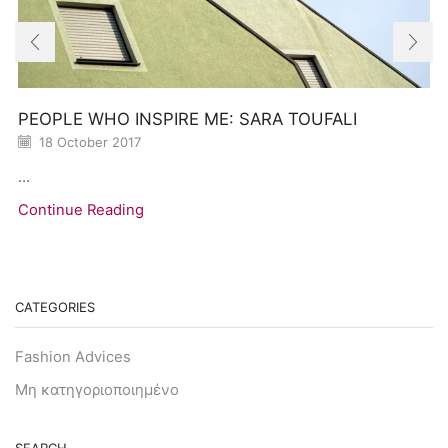
PEOPLE WHO INSPIRE ME: SARA TOUFALI
18 October 2017
...
Continue Reading
CATEGORIES
Fashion Advices
Μη κατηγοριοποιημένο
SEARCH