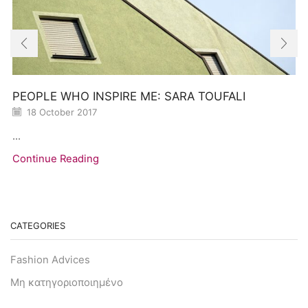
PEOPLE WHO INSPIRE ME: SARA TOUFALI
18 October 2017
...
Continue Reading
CATEGORIES
Fashion Advices
Μη κατηγοριοποιημένο