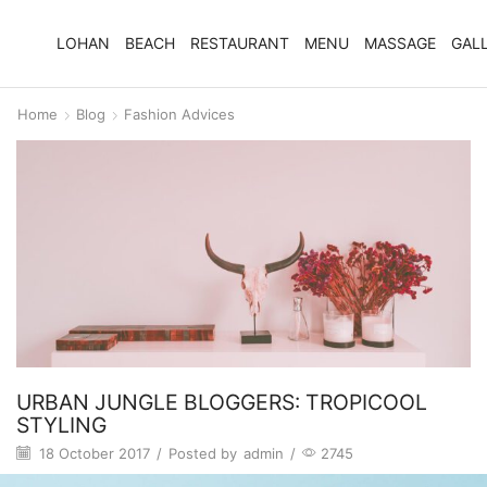
LOHAN
BEACH
RESTAURANT
MENU
MASSAGE
GAL
Home
Blog
Fashion Advices
URBAN JUNGLE BLOGGERS: TROPICOOL
STYLING
18 October 2017
/
Posted by
admin
/
2745